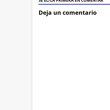
SÉ ÉL/LA PRIMERA EN COMENTAR
Deja un comentario