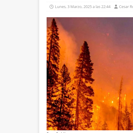
Lunes, 3 Marzo, 2025 a las 22:44
Cesar 