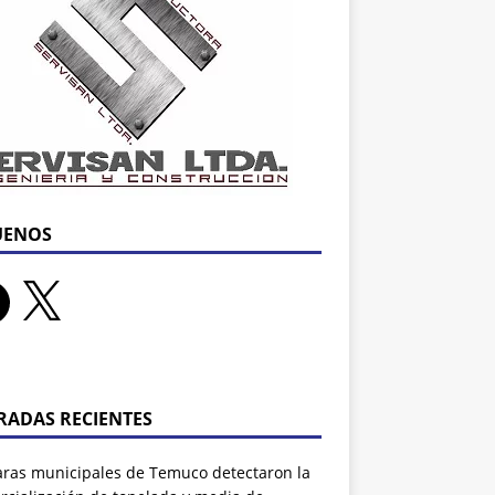
UENOS
RADAS RECIENTES
ras municipales de Temuco detectaron la