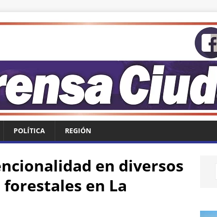
POLÍTICA
REGIÓN
encionalidad en diversos
 forestales en La