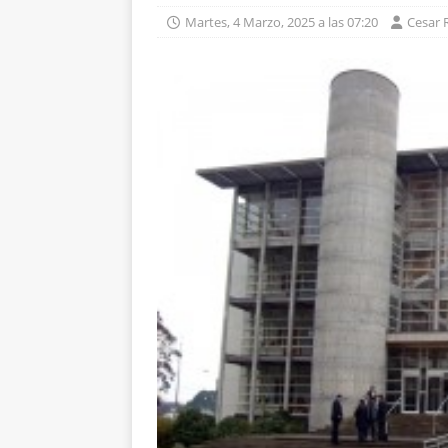
Martes, 4 Marzo, 2025 a las 07:20
Cesar