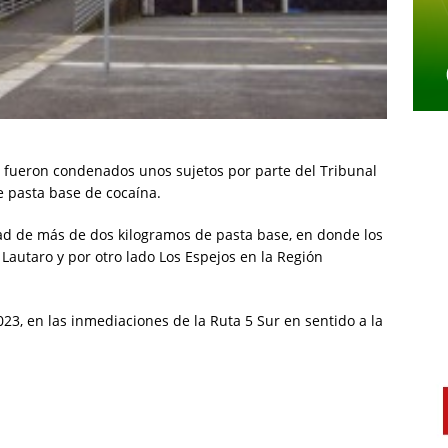
ón fueron condenados unos sujetos por parte del Tribunal
e pasta base de cocaína.
dad de más de dos kilogramos de pasta base, en donde los
Lautaro y por otro lado Los Espejos en la Región
23, en las inmediaciones de la Ruta 5 Sur en sentido a la