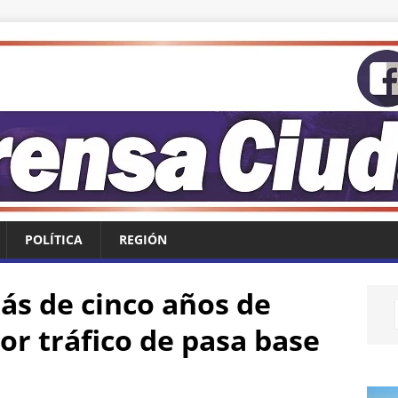
POLÍTICA
REGIÓN
s de cinco años de
por tráfico de pasa base