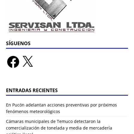
SÍGUENOS
ENTRADAS RECIENTES
En Pucón adelantan acciones preventivas por próximos
fenómenos meteorológicos
Cámaras municipales de Temuco detectaron la
comercialización de tonelada y media de mercadería