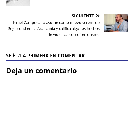
SIGUIENTE
Israel Campusano asume como nuevo seremi de
Seguridad en La Araucanía y califica algunos hechos
de violencia como terrorismo
SÉ ÉL/LA PRIMERA EN COMENTAR
Deja un comentario