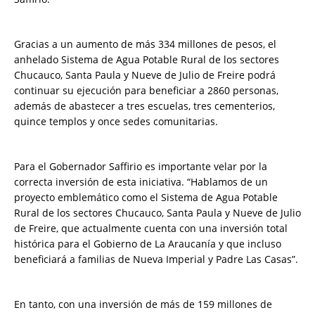
Gracias a un aumento de más 334 millones de pesos, el
anhelado Sistema de Agua Potable Rural de los sectores
Chucauco, Santa Paula y Nueve de Julio de Freire podrá
continuar su ejecución para beneficiar a 2860 personas,
además de abastecer a tres escuelas, tres cementerios,
quince templos y once sedes comunitarias.
Para el Gobernador Saffirio es importante velar por la
correcta inversión de esta iniciativa. “Hablamos de un
proyecto emblemático como el Sistema de Agua Potable
Rural de los sectores Chucauco, Santa Paula y Nueve de Julio
de Freire, que actualmente cuenta con una inversión total
histórica para el Gobierno de La Araucanía y que incluso
beneficiará a familias de Nueva Imperial y Padre Las Casas”.
En tanto, con una inversión de más de 159 millones de