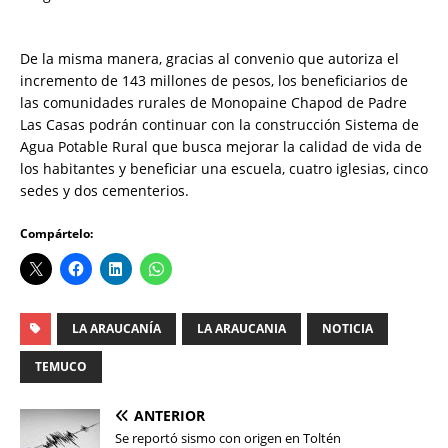
De la misma manera, gracias al convenio que autoriza el
incremento de 143 millones de pesos, los beneficiarios de
las comunidades rurales de Monopaine Chapod de Padre
Las Casas podrán continuar con la construcción Sistema de
Agua Potable Rural que busca mejorar la calidad de vida de
los habitantes y beneficiar una escuela, cuatro iglesias, cinco
sedes y dos cementerios.
Compártelo:
LA ARAUCANÍA
LA ARAUCANIA
NOTICIA
TEMUCO
ANTERIOR
Se reportó sismo con origen en Toltén