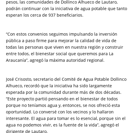
pesos, las comunidades de Dollinco Alhueco de Lautaro,
podrán continuar con la iniciativa de agua potable que tanto
esperan los cerca de 937 beneficiarios.
“Con estos convenios seguimos impulsando la inversión
pública a paso firme para mejorar la calidad de vida de
todas las personas que viven en nuestra región y construir
entre todos, el bienestar social que queremos para La
Araucanía”, agregó la máxima autoridad regional.
José Crisosto, secretario del Comité de Agua Potable Dollinco
Alhueco, recordó que la iniciativa ha sido largamente
esperada por la comunidad durante más de dos décadas.
“Este proyecto partió pensando en el bienestar de todos
porque no teníamos agua y, entonces, se nos ofreció esta
oportunidad. Lo conversé con los vecinos y lo hallaron
interesante. El agua para tomar es lo esencial, porque sin el
agua no podemos vivir, es la fuente de la vida”, agregó el
dirigente de Lautaro.