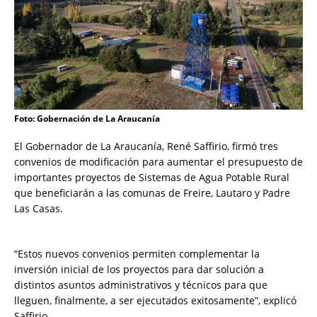
Foto: Gobernación de La Araucanía
El Gobernador de La Araucanía, René Saffirio, firmó tres
convenios de modificación para aumentar el presupuesto de
importantes proyectos de Sistemas de Agua Potable Rural
que beneficiarán a las comunas de Freire, Lautaro y Padre
Las Casas.
“Estos nuevos convenios permiten complementar la
inversión inicial de los proyectos para dar solución a
distintos asuntos administrativos y técnicos para que
lleguen, finalmente, a ser ejecutados exitosamente”, explicó
Saffirio.