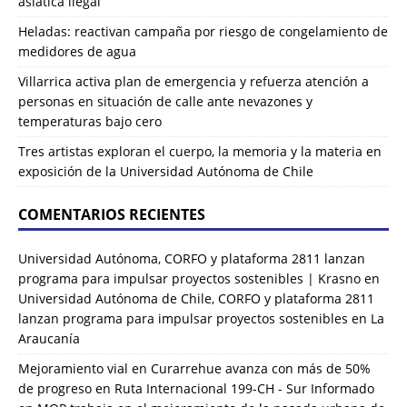
asiática ilegal
Heladas: reactivan campaña por riesgo de congelamiento de
medidores de agua
Villarrica activa plan de emergencia y refuerza atención a
personas en situación de calle ante nevazones y
temperaturas bajo cero
Tres artistas exploran el cuerpo, la memoria y la materia en
exposición de la Universidad Autónoma de Chile
COMENTARIOS RECIENTES
Universidad Autónoma, CORFO y plataforma 2811 lanzan
programa para impulsar proyectos sostenibles | Krasno
en
Universidad Autónoma de Chile, CORFO y plataforma 2811
lanzan programa para impulsar proyectos sostenibles en La
Araucanía
Mejoramiento vial en Curarrehue avanza con más de 50%
de progreso en Ruta Internacional 199-CH - Sur Informado