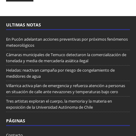
ULTIMAS NOTAS
En Pucón adelantan acciones preventivas por próximos fenómenos
meteorológicos
Cámaras municipales de Temuco detectaron la comercialización de
tonelada y media de mercadería asiática ilegal
Heladas: reactivan campaña por riesgo de congelamiento de
medidores de agua
Villarrica activa plan de emergencia y refuerza atención a personas
en situación de calle ante nevazones y temperaturas bajo cero
Tres artistas exploran el cuerpo, la memoria y la materia en
exposición de la Universidad Autónoma de Chile
PÁGINAS
Contacto