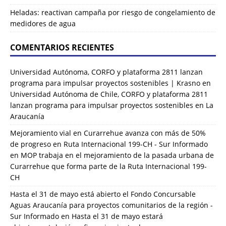
Heladas: reactivan campaña por riesgo de congelamiento de
medidores de agua
COMENTARIOS RECIENTES
Universidad Autónoma, CORFO y plataforma 2811 lanzan
programa para impulsar proyectos sostenibles | Krasno
en
Universidad Autónoma de Chile, CORFO y plataforma 2811
lanzan programa para impulsar proyectos sostenibles en La
Araucanía
Mejoramiento vial en Curarrehue avanza con más de 50%
de progreso en Ruta Internacional 199-CH - Sur Informado
en
MOP trabaja en el mejoramiento de la pasada urbana de
Curarrehue que forma parte de la Ruta Internacional 199-
CH
Hasta el 31 de mayo está abierto el Fondo Concursable
Aguas Araucanía para proyectos comunitarios de la región -
Sur Informado
en
Hasta el 31 de mayo estará