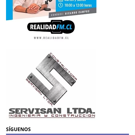
SÍGUENOS