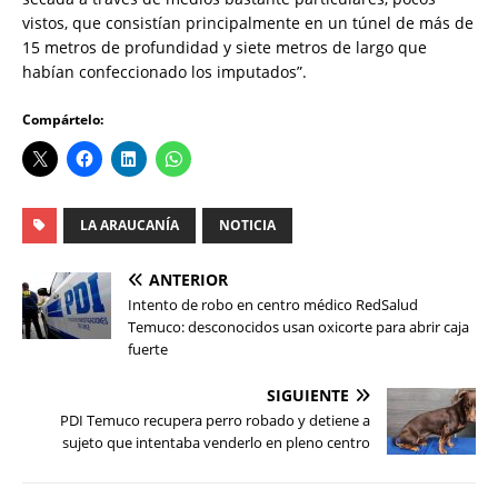
vistos, que consistían principalmente en un túnel de más de
15 metros de profundidad y siete metros de largo que
habían confeccionado los imputados”.
Compártelo:
LA ARAUCANÍA
NOTICIA
ANTERIOR
Intento de robo en centro médico RedSalud
Temuco: desconocidos usan oxicorte para abrir caja
fuerte
SIGUIENTE
PDI Temuco recupera perro robado y detiene a
sujeto que intentaba venderlo en pleno centro