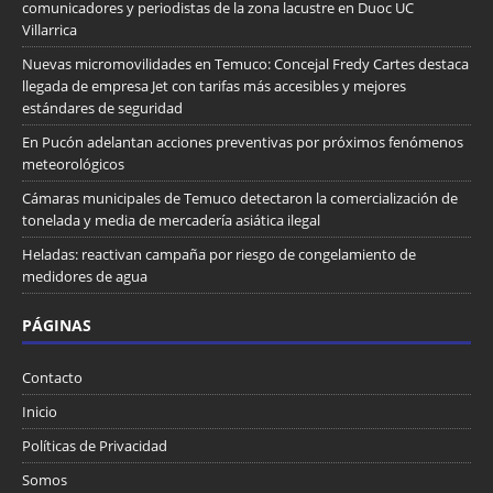
comunicadores y periodistas de la zona lacustre en Duoc UC
Villarrica
Nuevas micromovilidades en Temuco: Concejal Fredy Cartes destaca
llegada de empresa Jet con tarifas más accesibles y mejores
estándares de seguridad
En Pucón adelantan acciones preventivas por próximos fenómenos
meteorológicos
Cámaras municipales de Temuco detectaron la comercialización de
tonelada y media de mercadería asiática ilegal
Heladas: reactivan campaña por riesgo de congelamiento de
medidores de agua
PÁGINAS
Contacto
Inicio
Políticas de Privacidad
Somos