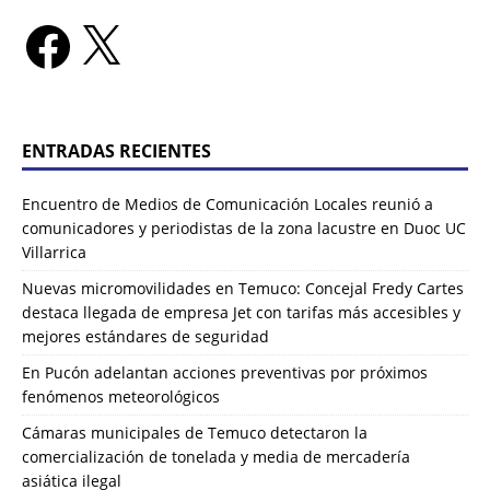
ENTRADAS RECIENTES
Encuentro de Medios de Comunicación Locales reunió a
comunicadores y periodistas de la zona lacustre en Duoc UC
Villarrica
Nuevas micromovilidades en Temuco: Concejal Fredy Cartes
destaca llegada de empresa Jet con tarifas más accesibles y
mejores estándares de seguridad
En Pucón adelantan acciones preventivas por próximos
fenómenos meteorológicos
Cámaras municipales de Temuco detectaron la
comercialización de tonelada y media de mercadería
asiática ilegal