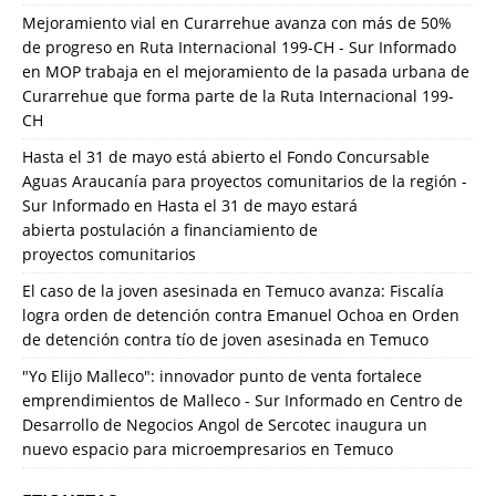
Mejoramiento vial en Curarrehue avanza con más de 50%
de progreso en Ruta Internacional 199-CH - Sur Informado
en
MOP trabaja en el mejoramiento de la pasada urbana de
Curarrehue que forma parte de la Ruta Internacional 199-
CH
Hasta el 31 de mayo está abierto el Fondo Concursable
Aguas Araucanía para proyectos comunitarios de la región -
Sur Informado
en
Hasta el 31 de mayo estará
abierta postulación a financiamiento de
proyectos comunitarios
El caso de la joven asesinada en Temuco avanza: Fiscalía
logra orden de detención contra Emanuel Ochoa
en
Orden
de detención contra tío de joven asesinada en Temuco
"Yo Elijo Malleco": innovador punto de venta fortalece
emprendimientos de Malleco - Sur Informado
en
Centro de
Desarrollo de Negocios Angol de Sercotec inaugura un
nuevo espacio para microempresarios en Temuco