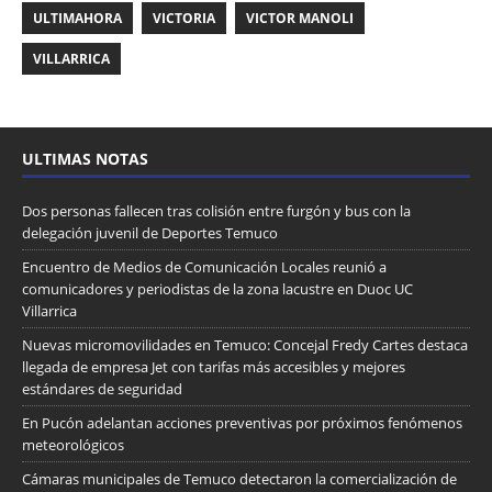
ULTIMAHORA
VICTORIA
VICTOR MANOLI
VILLARRICA
ULTIMAS NOTAS
Dos personas fallecen tras colisión entre furgón y bus con la
delegación juvenil de Deportes Temuco
Encuentro de Medios de Comunicación Locales reunió a
comunicadores y periodistas de la zona lacustre en Duoc UC
Villarrica
Nuevas micromovilidades en Temuco: Concejal Fredy Cartes destaca
llegada de empresa Jet con tarifas más accesibles y mejores
estándares de seguridad
En Pucón adelantan acciones preventivas por próximos fenómenos
meteorológicos
Cámaras municipales de Temuco detectaron la comercialización de