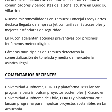
comunicadores y periodistas de la zona lacustre en Duoc UC
Villarrica
Nuevas micromovilidades en Temuco: Concejal Fredy Cartes
destaca llegada de empresa Jet con tarifas más accesibles y
mejores estándares de seguridad
En Pucón adelantan acciones preventivas por próximos
fenómenos meteorológicos
Cámaras municipales de Temuco detectaron la
comercialización de tonelada y media de mercadería
asiática ilegal
COMENTARIOS RECIENTES
Universidad Autónoma, CORFO y plataforma 2811 lanzan
programa para impulsar proyectos sostenibles | Krasno
en
Universidad Autónoma de Chile, CORFO y plataforma 2811
lanzan programa para impulsar proyectos sostenibles en La
Araucanía