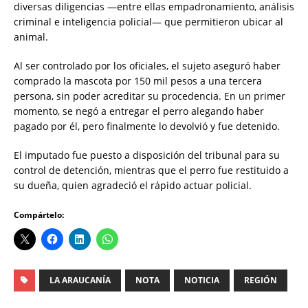
diversas diligencias —entre ellas empadronamiento, análisis
criminal e inteligencia policial— que permitieron ubicar al
animal.
Al ser controlado por los oficiales, el sujeto aseguró haber
comprado la mascota por 150 mil pesos a una tercera
persona, sin poder acreditar su procedencia. En un primer
momento, se negó a entregar el perro alegando haber
pagado por él, pero finalmente lo devolvió y fue detenido.
El imputado fue puesto a disposición del tribunal para su
control de detención, mientras que el perro fue restituido a
su dueña, quien agradeció el rápido actuar policial.
Compártelo:
LA ARAUCANÍA
NOTA
NOTICIA
REGIÓN