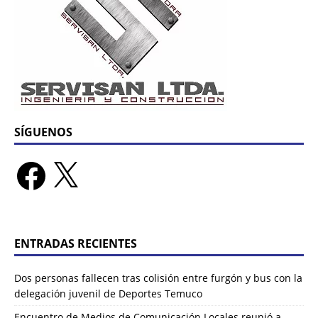
SÍGUENOS
ENTRADAS RECIENTES
Dos personas fallecen tras colisión entre furgón y bus con la
delegación juvenil de Deportes Temuco
Encuentro de Medios de Comunicación Locales reunió a