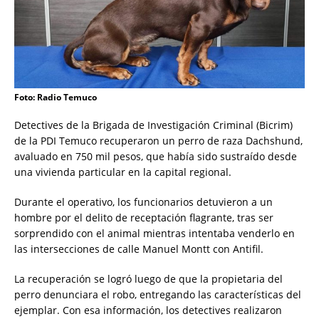
Foto: Radio Temuco
Detectives de la Brigada de Investigación Criminal (Bicrim)
de la PDI Temuco recuperaron un perro de raza Dachshund,
avaluado en 750 mil pesos, que había sido sustraído desde
una vivienda particular en la capital regional.
Durante el operativo, los funcionarios detuvieron a un
hombre por el delito de receptación flagrante, tras ser
sorprendido con el animal mientras intentaba venderlo en
las intersecciones de calle Manuel Montt con Antifil.
La recuperación se logró luego de que la propietaria del
perro denunciara el robo, entregando las características del
ejemplar. Con esa información, los detectives realizaron