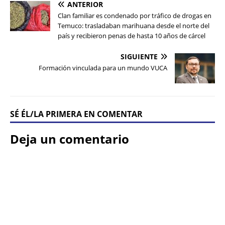
ANTERIOR
Clan familiar es condenado por tráfico de drogas en
Temuco: trasladaban marihuana desde el norte del
país y recibieron penas de hasta 10 años de cárcel
SIGUIENTE
Formación vinculada para un mundo VUCA
SÉ ÉL/LA PRIMERA EN COMENTAR
Deja un comentario