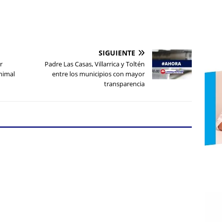
SIGUIENTE
r
Padre Las Casas, Villarrica y Toltén
nimal
entre los municipios con mayor
transparencia