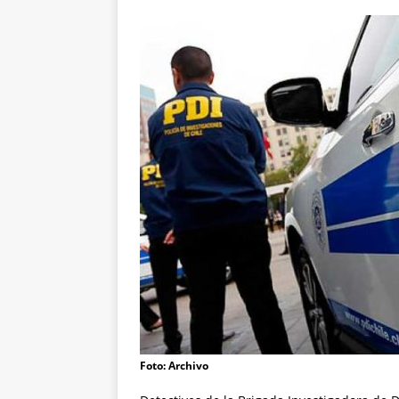
Foto: Archivo