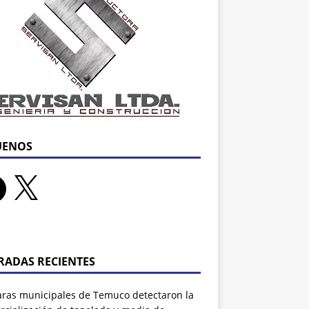
UENOS
RADAS RECIENTES
ras municipales de Temuco detectaron la