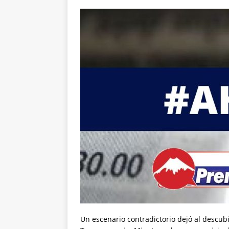
Un escenario contradictorio dejó al descubi