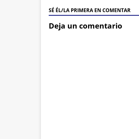
SÉ ÉL/LA PRIMERA EN COMENTAR
Deja un comentario