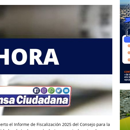
erto el Informe de Fiscalización 2025 del Consejo para la