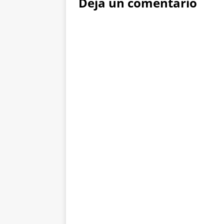
Deja un comentario