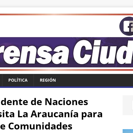
POLÍTICA
REGIÓN
idente de Naciones
sita La Araucanía para
de Comunidades