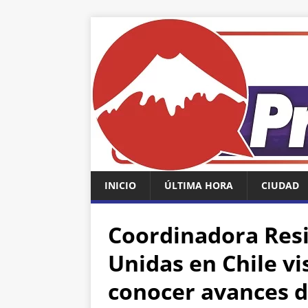
INICIO
ÚLTIMA HORA
CIUDAD
Coordinadora Res
Unidas en Chile vi
conocer avances 