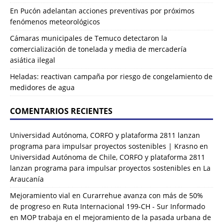
En Pucón adelantan acciones preventivas por próximos
fenómenos meteorológicos
Cámaras municipales de Temuco detectaron la
comercialización de tonelada y media de mercadería
asiática ilegal
Heladas: reactivan campaña por riesgo de congelamiento de
medidores de agua
COMENTARIOS RECIENTES
Universidad Autónoma, CORFO y plataforma 2811 lanzan
programa para impulsar proyectos sostenibles | Krasno
en
Universidad Autónoma de Chile, CORFO y plataforma 2811
lanzan programa para impulsar proyectos sostenibles en La
Araucanía
Mejoramiento vial en Curarrehue avanza con más de 50%
de progreso en Ruta Internacional 199-CH - Sur Informado
en
MOP trabaja en el mejoramiento de la pasada urbana de