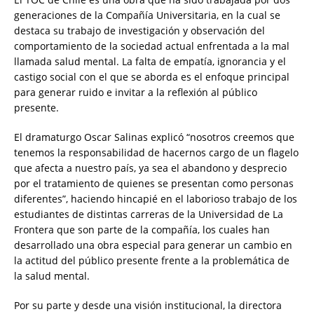
generaciones de la Compañía Universitaria, en la cual se
destaca su trabajo de investigación y observación del
comportamiento de la sociedad actual enfrentada a la mal
llamada salud mental. La falta de empatía, ignorancia y el
castigo social con el que se aborda es el enfoque principal
para generar ruido e invitar a la reflexión al público
presente.
El dramaturgo Oscar Salinas explicó “nosotros creemos que
tenemos la responsabilidad de hacernos cargo de un flagelo
que afecta a nuestro país, ya sea el abandono y desprecio
por el tratamiento de quienes se presentan como personas
diferentes”, haciendo hincapié en el laborioso trabajo de los
estudiantes de distintas carreras de la Universidad de La
Frontera que son parte de la compañía, los cuales han
desarrollado una obra especial para generar un cambio en
la actitud del público presente frente a la problemática de
la salud mental.
Por su parte y desde una visión institucional, la directora