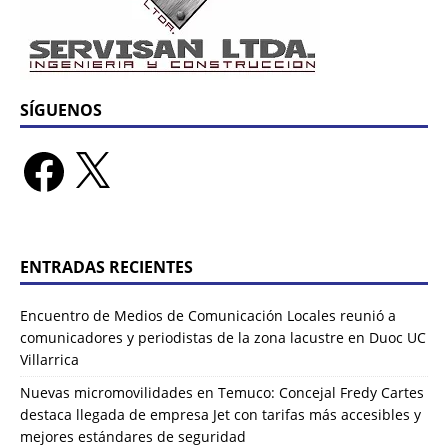
SÍGUENOS
ENTRADAS RECIENTES
Encuentro de Medios de Comunicación Locales reunió a
comunicadores y periodistas de la zona lacustre en Duoc UC
Villarrica
Nuevas micromovilidades en Temuco: Concejal Fredy Cartes
destaca llegada de empresa Jet con tarifas más accesibles y
mejores estándares de seguridad