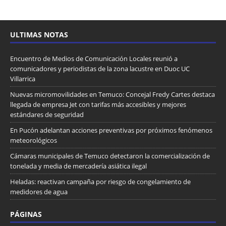
ULTIMAS NOTAS
Encuentro de Medios de Comunicación Locales reunió a
comunicadores y periodistas de la zona lacustre en Duoc UC
Villarrica
Nuevas micromovilidades en Temuco: Concejal Fredy Cartes destaca
llegada de empresa Jet con tarifas más accesibles y mejores
estándares de seguridad
En Pucón adelantan acciones preventivas por próximos fenómenos
meteorológicos
Cámaras municipales de Temuco detectaron la comercialización de
tonelada y media de mercadería asiática ilegal
Heladas: reactivan campaña por riesgo de congelamiento de
medidores de agua
PÁGINAS