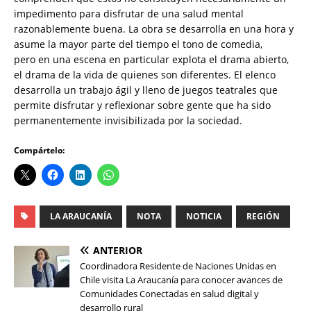
impedimento para disfrutar de una salud mental
razonablemente buena. La obra se desarrolla en una hora y
asume la mayor parte del tiempo el tono de comedia,
pero en una escena en particular explota el drama abierto,
el drama de la vida de quienes son diferentes. El elenco
desarrolla un trabajo ágil y lleno de juegos teatrales que
permite disfrutar y reflexionar sobre gente que ha sido
permanentemente invisibilizada por la sociedad.
Compártelo:
LA ARAUCANÍA
NOTA
NOTICIA
REGIÓN
ANTERIOR
Coordinadora Residente de Naciones Unidas en
Chile visita La Araucanía para conocer avances de
Comunidades Conectadas en salud digital y
desarrollo rural