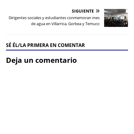
SIGUIENTE
Dirigentes sociales y estudiantes conmemoran mes
de agua en Villarrica, Gorbea y Temuco
SÉ ÉL/LA PRIMERA EN COMENTAR
Deja un comentario