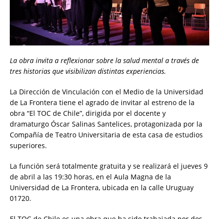
La obra
invita a reflexionar sobre la salud mental a través de
tres historias que visibilizan distintas experiencias.
La Dirección de Vinculación con el Medio de la Universidad
de La Frontera tiene el agrado de invitar al estreno de la
obra “El TOC de Chile”, dirigida por el docente y
dramaturgo Óscar Salinas Santelices, protagonizada por la
Compañía de Teatro Universitaria de esta casa de estudios
superiores.
La función será totalmente gratuita y se realizará el jueves 9
de abril a las 19:30 horas, en el Aula Magna de la
Universidad de La Frontera, ubicada en la calle Uruguay
01720.
El TOC de Chile es una obra que ha sido trabajada por dos