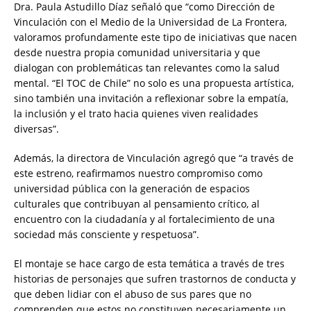
Dra. Paula Astudillo Díaz señaló que “como Dirección de
Vinculación con el Medio de la Universidad de La Frontera,
valoramos profundamente este tipo de iniciativas que nacen
desde nuestra propia comunidad universitaria y que
dialogan con problemáticas tan relevantes como la salud
mental. “El TOC de Chile” no solo es una propuesta artística,
sino también una invitación a reflexionar sobre la empatía,
la inclusión y el trato hacia quienes viven realidades
diversas”.
Además, la directora de Vinculación agregó que “a través de
este estreno, reafirmamos nuestro compromiso como
universidad pública con la generación de espacios
culturales que contribuyan al pensamiento crítico, al
encuentro con la ciudadanía y al fortalecimiento de una
sociedad más consciente y respetuosa”.
El montaje se hace cargo de esta temática a través de tres
historias de personajes que sufren trastornos de conducta y
que deben lidiar con el abuso de sus pares que no
comprenden que estos no constituyen necesariamente un