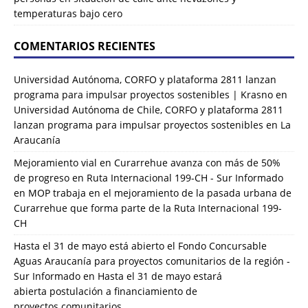
temperaturas bajo cero
COMENTARIOS RECIENTES
Universidad Autónoma, CORFO y plataforma 2811 lanzan
programa para impulsar proyectos sostenibles | Krasno
en
Universidad Autónoma de Chile, CORFO y plataforma 2811
lanzan programa para impulsar proyectos sostenibles en La
Araucanía
Mejoramiento vial en Curarrehue avanza con más de 50%
de progreso en Ruta Internacional 199-CH - Sur Informado
en
MOP trabaja en el mejoramiento de la pasada urbana de
Curarrehue que forma parte de la Ruta Internacional 199-
CH
Hasta el 31 de mayo está abierto el Fondo Concursable
Aguas Araucanía para proyectos comunitarios de la región -
Sur Informado
en
Hasta el 31 de mayo estará
abierta postulación a financiamiento de
proyectos comunitarios