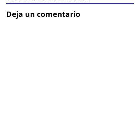
Deja un comentario