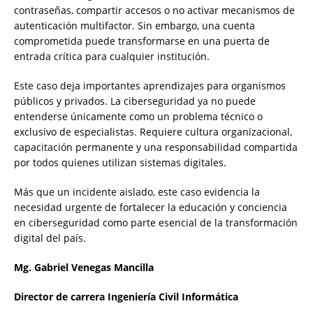
contraseñas, compartir accesos o no activar mecanismos de
autenticación multifactor. Sin embargo, una cuenta
comprometida puede transformarse en una puerta de
entrada crítica para cualquier institución.
Este caso deja importantes aprendizajes para organismos
públicos y privados. La ciberseguridad ya no puede
entenderse únicamente como un problema técnico o
exclusivo de especialistas. Requiere cultura organizacional,
capacitación permanente y una responsabilidad compartida
por todos quienes utilizan sistemas digitales.
Más que un incidente aislado, este caso evidencia la
necesidad urgente de fortalecer la educación y conciencia
en ciberseguridad como parte esencial de la transformación
digital del país.
Mg. Gabriel Venegas Mancilla
Director de carrera Ingeniería Civil Informática