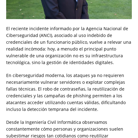
El reciente incidente informado por la Agencia Nacional de
Ciberseguridad (ANCI), asociado al uso indebido de
credenciales de un funcionario público, vuelve a relevar una
realidad incómoda: hoy, a menudo el principal punto
vulnerable de una organización no es su infraestructura
tecnológica, sino la gestión de identidades digitales.
En ciberseguridad moderna, los ataques ya no requieren
necesariamente vulnerar servidores o explotar complejas
fallas técnicas. El robo de contraseñas, la reutilización de
credenciales y las campañas de phishing permiten a los
atacantes acceder utilizando cuentas válidas, dificultando
incluso la detección temprana del incidente.
Desde la Ingeniería Civil Informática observamos
constantemente cómo personas y organizaciones suelen
subestimar riesgos tan cotidianos como reutilizar