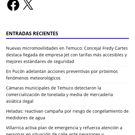
ENTRADAS RECIENTES
Nuevas micromovilidades en Temuco: Concejal Fredy Cartes
destaca llegada de empresa Jet con tarifas más accesibles y
mejores estándares de seguridad
En Pucón adelantan acciones preventivas por próximos
fenómenos meteorológicos
Cámaras municipales de Temuco detectaron la
comercialización de tonelada y media de mercadería
asiática ilegal
Heladas: reactivan campaña por riesgo de congelamiento de
medidores de agua
Villarrica activa plan de emergencia y refuerza atención a
personas en situación de calle ante nevazones y