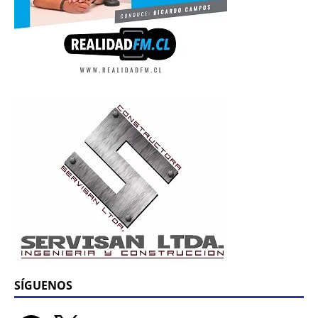
SÍGUENOS