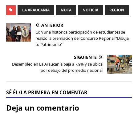
LA ARAUCANÍA
NOTA
NOTICIA
REGIÓN
ANTERIOR
Con una histórica participación de estudiantes se
realizó la premiación del Concurso Regional “Dibuja
tu Patrimonio”
SIGUIENTE
Desempleo en La Araucanía baja a 7,9% y se ubica
por debajo del promedio nacional
SÉ ÉL/LA PRIMERA EN COMENTAR
Deja un comentario