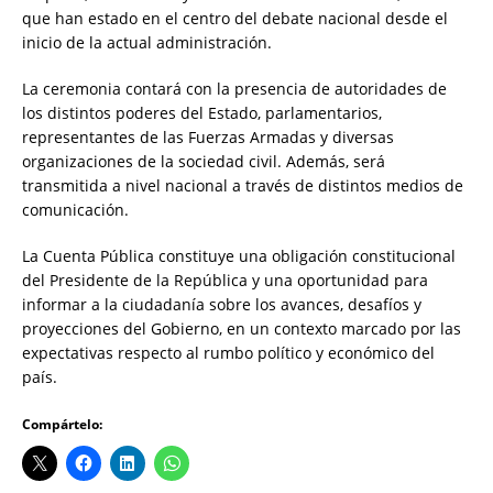
que han estado en el centro del debate nacional desde el
inicio de la actual administración.
La ceremonia contará con la presencia de autoridades de
los distintos poderes del Estado, parlamentarios,
representantes de las Fuerzas Armadas y diversas
organizaciones de la sociedad civil. Además, será
transmitida a nivel nacional a través de distintos medios de
comunicación.
La Cuenta Pública constituye una obligación constitucional
del Presidente de la República y una oportunidad para
informar a la ciudadanía sobre los avances, desafíos y
proyecciones del Gobierno, en un contexto marcado por las
expectativas respecto al rumbo político y económico del
país.
Compártelo: