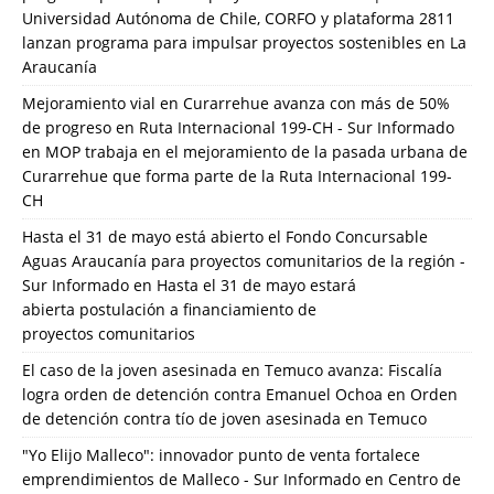
Universidad Autónoma de Chile, CORFO y plataforma 2811
lanzan programa para impulsar proyectos sostenibles en La
Araucanía
Mejoramiento vial en Curarrehue avanza con más de 50%
de progreso en Ruta Internacional 199-CH - Sur Informado
en
MOP trabaja en el mejoramiento de la pasada urbana de
Curarrehue que forma parte de la Ruta Internacional 199-
CH
Hasta el 31 de mayo está abierto el Fondo Concursable
Aguas Araucanía para proyectos comunitarios de la región -
Sur Informado
en
Hasta el 31 de mayo estará
abierta postulación a financiamiento de
proyectos comunitarios
El caso de la joven asesinada en Temuco avanza: Fiscalía
logra orden de detención contra Emanuel Ochoa
en
Orden
de detención contra tío de joven asesinada en Temuco
"Yo Elijo Malleco": innovador punto de venta fortalece
emprendimientos de Malleco - Sur Informado
en
Centro de