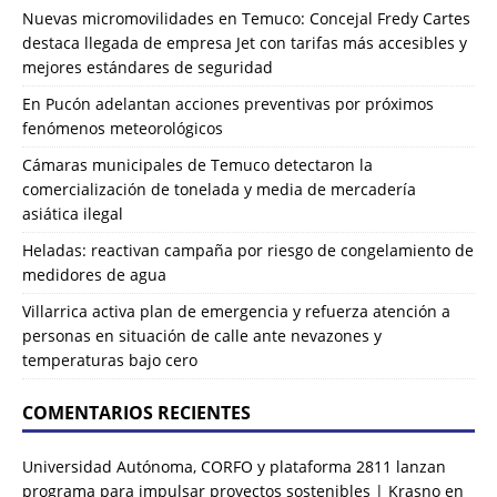
Nuevas micromovilidades en Temuco: Concejal Fredy Cartes
destaca llegada de empresa Jet con tarifas más accesibles y
mejores estándares de seguridad
En Pucón adelantan acciones preventivas por próximos
fenómenos meteorológicos
Cámaras municipales de Temuco detectaron la
comercialización de tonelada y media de mercadería
asiática ilegal
Heladas: reactivan campaña por riesgo de congelamiento de
medidores de agua
Villarrica activa plan de emergencia y refuerza atención a
personas en situación de calle ante nevazones y
temperaturas bajo cero
COMENTARIOS RECIENTES
Universidad Autónoma, CORFO y plataforma 2811 lanzan
programa para impulsar proyectos sostenibles | Krasno
en