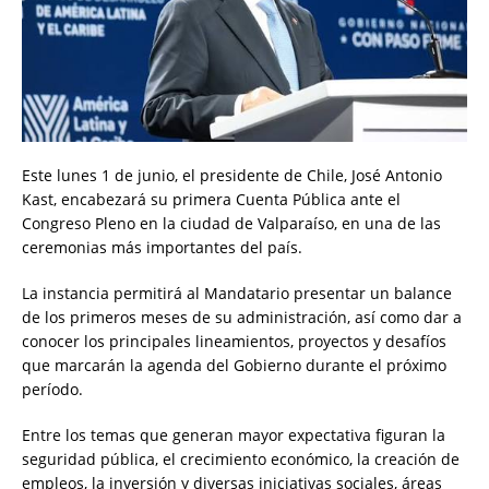
Este lunes 1 de junio, el presidente de Chile, José Antonio
Kast, encabezará su primera Cuenta Pública ante el
Congreso Pleno en la ciudad de Valparaíso, en una de las
ceremonias más importantes del país.
La instancia permitirá al Mandatario presentar un balance
de los primeros meses de su administración, así como dar a
conocer los principales lineamientos, proyectos y desafíos
que marcarán la agenda del Gobierno durante el próximo
período.
Entre los temas que generan mayor expectativa figuran la
seguridad pública, el crecimiento económico, la creación de
empleos, la inversión y diversas iniciativas sociales, áreas