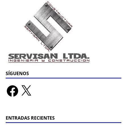
SÍGUENOS
ENTRADAS RECIENTES