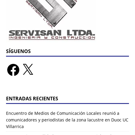
SÍGUENOS
ENTRADAS RECIENTES
Encuentro de Medios de Comunicación Locales reunió a
comunicadores y periodistas de la zona lacustre en Duoc UC
Villarrica