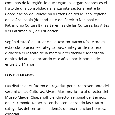
comunas de la región, lo que según los organizadores es el
fruto de una consolidada alianza intersectorial entre la
Coordinación de Educación y Extensión del Museo Regional
de La Araucanía (dependiente del Servicio Nacional del
Patrimonio Cultural) y las Seremías de las Culturas, las Artes
y el Patrimonio, y de Educación.
Según destacó el titular de Educación, Aaron Ríos Morales,
esta colaboración estratégica busca integrar de manera
didáctica el rescate de la memoria territorial e identitaria
dentro del aula, abarcando este año a participantes de
entre 5 y 14 años.
LOS PREMIADOS
Las distinciones fueron entregadas por el representante del
seremi de las Culturas, Álvaro Martínez junto al director del
Museo Miguel Chapanoff y el director regional del Servicio
del Patrimonio, Roberto Concha, considerando las cuatro
categorías del certamen, además de una mención honrosa
especial.