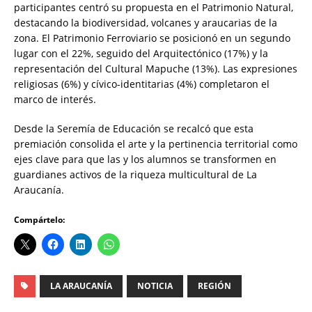
participantes centró su propuesta en el Patrimonio Natural,
destacando la biodiversidad, volcanes y araucarias de la
zona. El Patrimonio Ferroviario se posicionó en un segundo
lugar con el 22%, seguido del Arquitectónico (17%) y la
representación del Cultural Mapuche (13%). Las expresiones
religiosas (6%) y cívico-identitarias (4%) completaron el
marco de interés.
Desde la Seremía de Educación se recalcó que esta
premiación consolida el arte y la pertinencia territorial como
ejes clave para que las y los alumnos se transformen en
guardianes activos de la riqueza multicultural de La
Araucanía.
Compártelo:
LA ARAUCANÍA
NOTICIA
REGIÓN