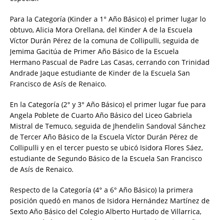
Para la Categoría (Kinder a 1° Año Básico) el primer lugar lo
obtuvo, Alicia Mora Orellana, del Kinder A de la Escuela
Víctor Durán Pérez de la comuna de Collipulli, seguida de
Jemima Gacitúa de Primer Año Básico de la Escuela
Hermano Pascual de Padre Las Casas, cerrando con Trinidad
Andrade Jaque estudiante de Kinder de la Escuela San
Francisco de Asís de Renaico.
En la Categoría (2° y 3° Año Básico) el primer lugar fue para
Angela Poblete de Cuarto Año Básico del Liceo Gabriela
Mistral de Temuco, seguida de Jhendelin Sandoval Sánchez
de Tercer Año Básico de la Escuela Víctor Durán Pérez de
Collipulli y en el tercer puesto se ubicó Isidora Flores Sáez,
estudiante de Segundo Básico de la Escuela San Francisco
de Asís de Renaico.
Respecto de la Categoría (4° a 6° Año Básico) la primera
posición quedó en manos de Isidora Hernández Martínez de
Sexto Año Básico del Colegio Alberto Hurtado de Villarrica,