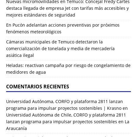
Nuevas micromovilidades en Temuco: Concejal Fredy Cartes
destaca llegada de empresa Jet con tarifas más accesibles y
mejores estándares de seguridad
En Pucón adelantan acciones preventivas por próximos
fenómenos meteorológicos
Cámaras municipales de Temuco detectaron la
comercialización de tonelada y media de mercadería
asiática ilegal
Heladas: reactivan campaña por riesgo de congelamiento de
medidores de agua
COMENTARIOS RECIENTES
Universidad Autónoma, CORFO y plataforma 2811 lanzan
programa para impulsar proyectos sostenibles | Krasno
en
Universidad Autónoma de Chile, CORFO y plataforma 2811
lanzan programa para impulsar proyectos sostenibles en La
Araucanía