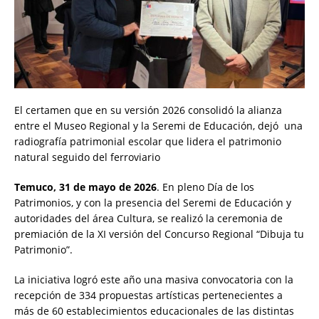
El certamen que en su versión 2026 consolidó la alianza
entre el Museo Regional y la Seremi de Educación, dejó una
radiografía patrimonial escolar que lidera el patrimonio
natural seguido del ferroviario
Temuco, 31 de mayo de 2026
. En pleno Día de los
Patrimonios, y con la presencia del Seremi de Educación y
autoridades del área Cultura, se realizó la ceremonia de
premiación de la XI versión del Concurso Regional “Dibuja tu
Patrimonio”.
La iniciativa logró este año una masiva convocatoria con la
recepción de 334 propuestas artísticas pertenecientes a
más de 60 establecimientos educacionales de las distintas