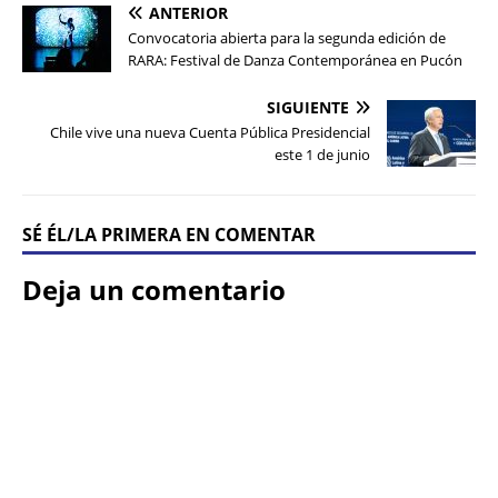
ANTERIOR
Convocatoria abierta para la segunda edición de
RARA: Festival de Danza Contemporánea en Pucón
SIGUIENTE
Chile vive una nueva Cuenta Pública Presidencial
este 1 de junio
SÉ ÉL/LA PRIMERA EN COMENTAR
Deja un comentario