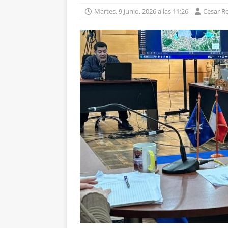
Martes, 9 Junio, 2026 a las 11:26
Cesar R