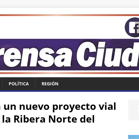
POLÍTICA
REGIÓN
un nuevo proyecto vial
la Ribera Norte del