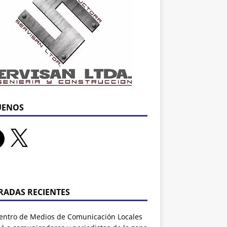
UENOS
RADAS RECIENTES
entro de Medios de Comunicación Locales