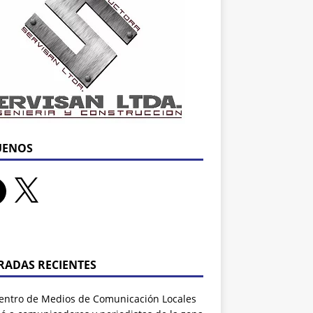
UENOS
RADAS RECIENTES
entro de Medios de Comunicación Locales