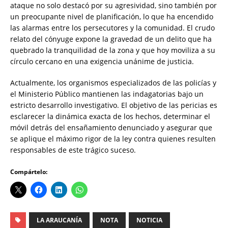
ataque no solo destacó por su agresividad, sino también por
un preocupante nivel de planificación, lo que ha encendido
las alarmas entre los persecutores y la comunidad. El crudo
relato del cónyuge expone la gravedad de un delito que ha
quebrado la tranquilidad de la zona y que hoy moviliza a su
círculo cercano en una exigencia unánime de justicia.
​Actualmente, los organismos especializados de las policías y
el Ministerio Público mantienen las indagatorias bajo un
estricto desarrollo investigativo. El objetivo de las pericias es
esclarecer la dinámica exacta de los hechos, determinar el
móvil detrás del ensañamiento denunciado y asegurar que
se aplique el máximo rigor de la ley contra quienes resulten
responsables de este trágico suceso.
Compártelo:
LA ARAUCANÍA
NOTA
NOTICIA