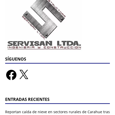
SÍGUENOS
ENTRADAS RECIENTES
Reportan caída de nieve en sectores rurales de Carahue tras