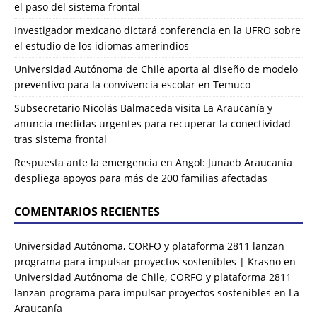
el paso del sistema frontal
Investigador mexicano dictará conferencia en la UFRO sobre
el estudio de los idiomas amerindios
Universidad Autónoma de Chile aporta al diseño de modelo
preventivo para la convivencia escolar en Temuco
Subsecretario Nicolás Balmaceda visita La Araucanía y
anuncia medidas urgentes para recuperar la conectividad
tras sistema frontal
Respuesta ante la emergencia en Angol: Junaeb Araucanía
despliega apoyos para más de 200 familias afectadas
COMENTARIOS RECIENTES
Universidad Autónoma, CORFO y plataforma 2811 lanzan
programa para impulsar proyectos sostenibles | Krasno
en
Universidad Autónoma de Chile, CORFO y plataforma 2811
lanzan programa para impulsar proyectos sostenibles en La
Araucanía