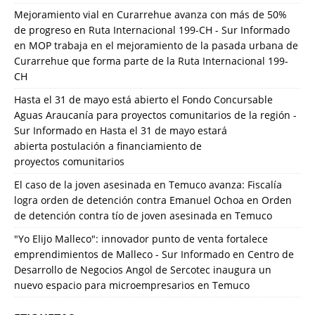
Mejoramiento vial en Curarrehue avanza con más de 50%
de progreso en Ruta Internacional 199-CH - Sur Informado
en
MOP trabaja en el mejoramiento de la pasada urbana de
Curarrehue que forma parte de la Ruta Internacional 199-
CH
Hasta el 31 de mayo está abierto el Fondo Concursable
Aguas Araucanía para proyectos comunitarios de la región -
Sur Informado
en
Hasta el 31 de mayo estará
abierta postulación a financiamiento de
proyectos comunitarios
El caso de la joven asesinada en Temuco avanza: Fiscalía
logra orden de detención contra Emanuel Ochoa
en
Orden
de detención contra tío de joven asesinada en Temuco
"Yo Elijo Malleco": innovador punto de venta fortalece
emprendimientos de Malleco - Sur Informado
en
Centro de
Desarrollo de Negocios Angol de Sercotec inaugura un
nuevo espacio para microempresarios en Temuco