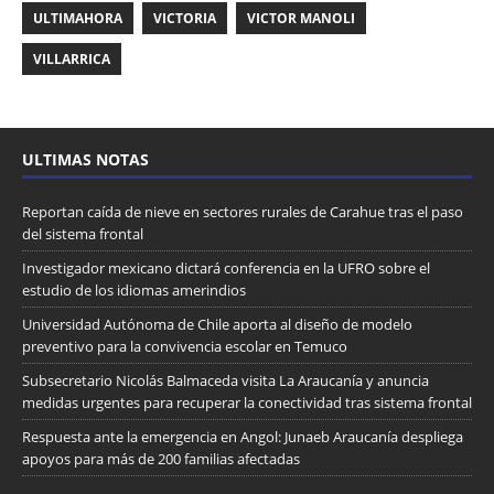
ULTIMAHORA
VICTORIA
VICTOR MANOLI
VILLARRICA
ULTIMAS NOTAS
Reportan caída de nieve en sectores rurales de Carahue tras el paso
del sistema frontal
Investigador mexicano dictará conferencia en la UFRO sobre el
estudio de los idiomas amerindios
Universidad Autónoma de Chile aporta al diseño de modelo
preventivo para la convivencia escolar en Temuco
Subsecretario Nicolás Balmaceda visita La Araucanía y anuncia
medidas urgentes para recuperar la conectividad tras sistema frontal
Respuesta ante la emergencia en Angol: Junaeb Araucanía despliega
apoyos para más de 200 familias afectadas