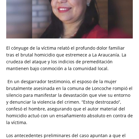
​El cónyuge de la víctima relató el profundo dolor familiar
tras el brutal homicidio que estremece a La Araucanía. La
crudeza del ataque y los indicios de premeditación
mantienen bajo conmoción a la comunidad local.
​ En un desgarrador testimonio, el esposo de la mujer
brutalmente asesinada en la comuna de Loncoche rompió el
silencio para manifestar la devastación que vive su entorno
y denunciar la violencia del crimen. “Estoy destrozado”,
confesó el hombre, asegurando que el autor material del
homicidio actuó con un ensañamiento absoluto en contra de
la víctima.
​Los antecedentes preliminares del caso apuntan a que el