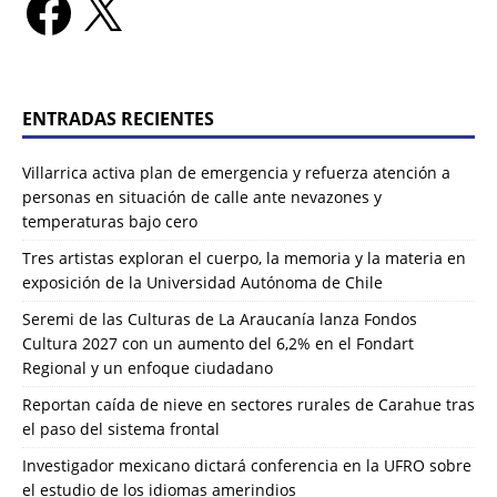
ENTRADAS RECIENTES
Villarrica activa plan de emergencia y refuerza atención a
personas en situación de calle ante nevazones y
temperaturas bajo cero
Tres artistas exploran el cuerpo, la memoria y la materia en
exposición de la Universidad Autónoma de Chile
Seremi de las Culturas de La Araucanía lanza Fondos
Cultura 2027 con un aumento del 6,2% en el Fondart
Regional y un enfoque ciudadano
Reportan caída de nieve en sectores rurales de Carahue tras
el paso del sistema frontal
Investigador mexicano dictará conferencia en la UFRO sobre
el estudio de los idiomas amerindios