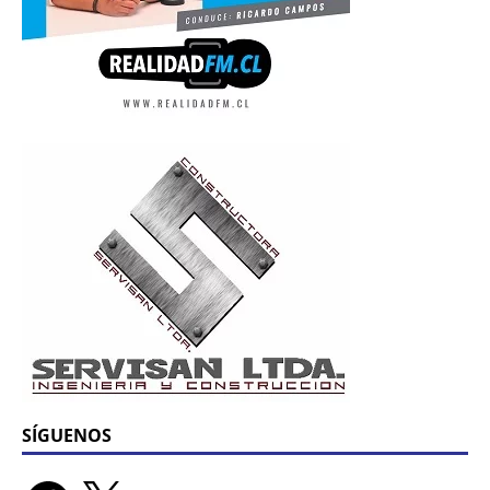
SÍGUENOS