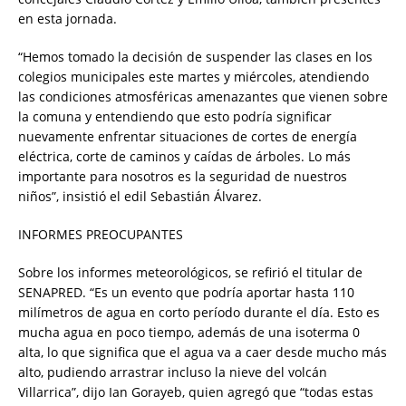
en esta jornada.
“Hemos tomado la decisión de suspender las clases en los
colegios municipales este martes y miércoles, atendiendo
las condiciones atmosféricas amenazantes que vienen sobre
la comuna y entendiendo que esto podría significar
nuevamente enfrentar situaciones de cortes de energía
eléctrica, corte de caminos y caídas de árboles. Lo más
importante para nosotros es la seguridad de nuestros
niños”, insistió el edil Sebastián Álvarez.
INFORMES PREOCUPANTES
Sobre los informes meteorológicos, se refirió el titular de
SENAPRED. “Es un evento que podría aportar hasta 110
milímetros de agua en corto período durante el día. Esto es
mucha agua en poco tiempo, además de una isoterma 0
alta, lo que significa que el agua va a caer desde mucho más
alto, pudiendo arrastrar incluso la nieve del volcán
Villarrica”, dijo Ian Gorayeb, quien agregó que “todas estas