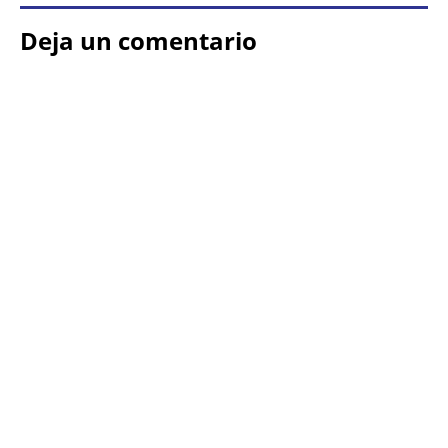
Deja un comentario