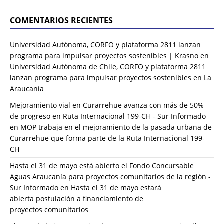
COMENTARIOS RECIENTES
Universidad Autónoma, CORFO y plataforma 2811 lanzan
programa para impulsar proyectos sostenibles | Krasno
en
Universidad Autónoma de Chile, CORFO y plataforma 2811
lanzan programa para impulsar proyectos sostenibles en La
Araucanía
Mejoramiento vial en Curarrehue avanza con más de 50%
de progreso en Ruta Internacional 199-CH - Sur Informado
en
MOP trabaja en el mejoramiento de la pasada urbana de
Curarrehue que forma parte de la Ruta Internacional 199-
CH
Hasta el 31 de mayo está abierto el Fondo Concursable
Aguas Araucanía para proyectos comunitarios de la región -
Sur Informado
en
Hasta el 31 de mayo estará
abierta postulación a financiamiento de
proyectos comunitarios