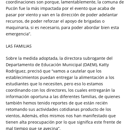
coordinaciones son porque, lamentablemente, la comuna de
Pucón fue la más impactada por el evento que acaba de
pasar por viento y van en la dirección de poder adelantar
recursos, de poder reforzar el apoyo de brigadas o
maquinaria, si es necesario, para poder abordar bien esta
emergencia”.
LAS FAMILIAS
Sobre la medida adoptada, la directora subrogante del
Departamento de Educación Municipal (DAEM), Katty
Rodríguez, precisó que “vamos a cautelar que los
establecimientos puedan entregar la alimentación a los
estudiantes que lo necesiten, pero eso lo estamos
coordinando con los directores, los cuales entregarán la
información oportuna a las diferentes familias, de quienes
también hemos tenido reportes de que están recién
retomando sus actividades cotidianas producto de los
vientos, Además, ellos mismos nos han manifestado que
tienen alta preocupación por lo que significa este frente de
mal tiempo que se avecina”.