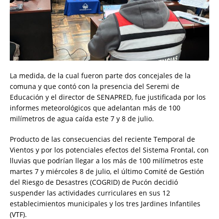
La medida, de la cual fueron parte dos concejales de la
comuna y que contó con la presencia del Seremi de
Educación y el director de SENAPRED, fue justificada por los
informes meteorológicos que adelantan más de 100
milímetros de agua caída este 7 y 8 de julio.
Producto de las consecuencias del reciente Temporal de
Vientos y por los potenciales efectos del Sistema Frontal, con
lluvias que podrían llegar a los más de 100 milímetros este
martes 7 y miércoles 8 de julio, el último Comité de Gestión
del Riesgo de Desastres (COGRID) de Pucón decidió
suspender las actividades curriculares en sus 12
establecimientos municipales y los tres Jardines Infantiles
(VTF).