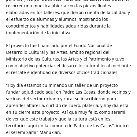
recorrer una muestra abierta con las piezas finales
elaboradas en los talleres, que dieron cuenta de la calidad y
el esfuerzo de alumnas y alumnos, mostrando los
conocimientos y habilidades adquiridas durante la
implementación de la iniciativa.
El proyecto fue financiado por el Fondo Nacional de
Desarrollo Cultural y las Artes, ámbito regional del
Ministerio de las Culturas, las Artes y el Patrimonio y tuvo
como objetivo potenciar el desarrollo cultural local mediante
el rescate e identidad de diversos oficios tradicionales.
“Hoy día estamos culminando un taller de un proyecto
fundar adjudicado aquí en Padre Las Casas, donde vecinos y
vecinas del sector urbano y rural se inscribieron para
aprender alfarería, curtido de cuero, platería, y hoy día está
en su cierre este proyecto. Así que muy feliz, como seremi,
de ver que este trabajo y que la cultura está en los
territorios aquí en la comuna de Padre de las Casas”, indicó
el seremi Samir Manukian.