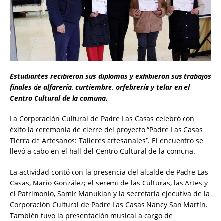
Estudiantes recibieron sus diplomas y exhibieron sus trabajos
finales de alfarería, curtiembre, orfebrería y telar en el
Centro Cultural de la comuna.
La Corporación Cultural de Padre Las Casas celebró con
éxito la ceremonia de cierre del proyecto “Padre Las Casas
Tierra de Artesanos: Talleres artesanales”. El encuentro se
llevó a cabo en el hall del Centro Cultural de la comuna.
La actividad contó con la presencia del alcalde de Padre Las
Casas, Mario González; el seremi de las Culturas, las Artes y
el Patrimonio, Samir Manukian y la secretaria ejecutiva de la
Corporación Cultural de Padre Las Casas Nancy San Martín.
También tuvo la presentación musical a cargo de