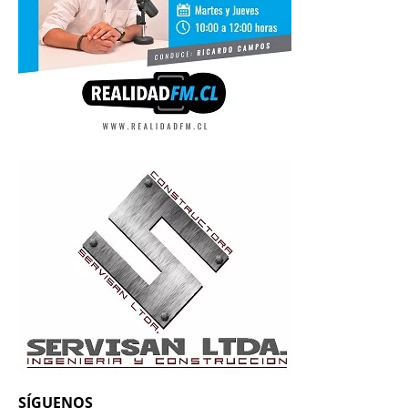
SÍGUENOS