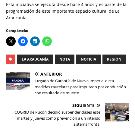
Esta iniciativa se ejecuta desde hace 4 años y es parte de la
programación de este importante espacio cultural de La
Araucanía.
Compártelo:
LA ARAUCANÍA
NOTA
NOTICIA
REGIÓN
ANTERIOR
Juzgado de Garantía de Nueva Imperial dicta
medidas cautelares para imputado por conducción
con resultado de muerte
SIGUIENTE
COGRID de Pucón decidió suspender clases este
martes y jueves como prevención a un intenso
sistema frontal