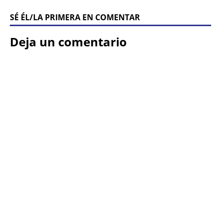
SÉ ÉL/LA PRIMERA EN COMENTAR
Deja un comentario