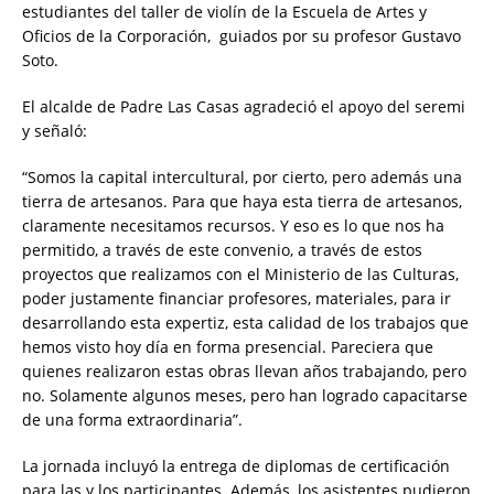
estudiantes del taller de violín de la Escuela de Artes y
Oficios de la Corporación, guiados por su profesor Gustavo
Soto.
El alcalde de Padre Las Casas agradeció el apoyo del seremi
y señaló:
“Somos la capital intercultural, por cierto, pero además una
tierra de artesanos. Para que haya esta tierra de artesanos,
claramente necesitamos recursos. Y eso es lo que nos ha
permitido, a través de este convenio, a través de estos
proyectos que realizamos con el Ministerio de las Culturas,
poder justamente financiar profesores, materiales, para ir
desarrollando esta expertiz, esta calidad de los trabajos que
hemos visto hoy día en forma presencial. Pareciera que
quienes realizaron estas obras llevan años trabajando, pero
no. Solamente algunos meses, pero han logrado capacitarse
de una forma extraordinaria”.
La jornada incluyó la entrega de diplomas de certificación
para las y los participantes. Además, los asistentes pudieron