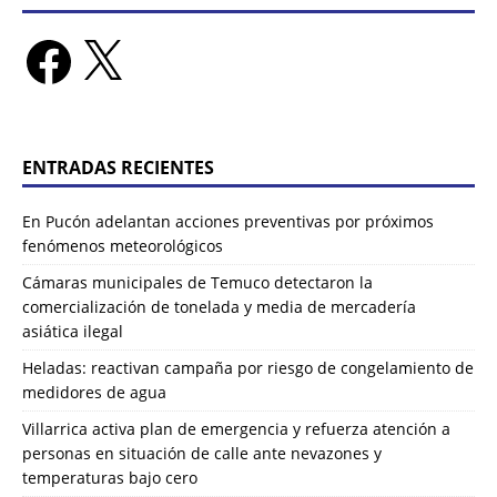
ENTRADAS RECIENTES
En Pucón adelantan acciones preventivas por próximos
fenómenos meteorológicos
Cámaras municipales de Temuco detectaron la
comercialización de tonelada y media de mercadería
asiática ilegal
Heladas: reactivan campaña por riesgo de congelamiento de
medidores de agua
Villarrica activa plan de emergencia y refuerza atención a
personas en situación de calle ante nevazones y
temperaturas bajo cero