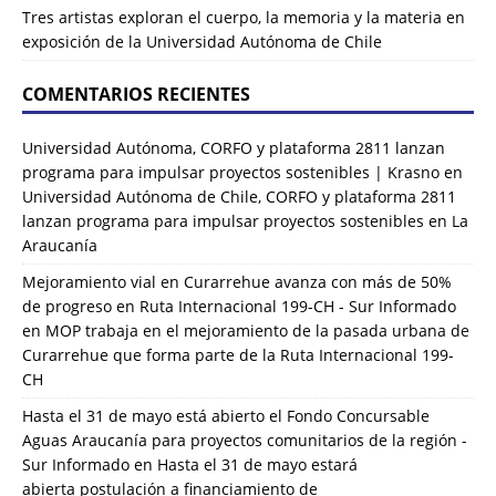
Tres artistas exploran el cuerpo, la memoria y la materia en
exposición de la Universidad Autónoma de Chile
COMENTARIOS RECIENTES
Universidad Autónoma, CORFO y plataforma 2811 lanzan
programa para impulsar proyectos sostenibles | Krasno
en
Universidad Autónoma de Chile, CORFO y plataforma 2811
lanzan programa para impulsar proyectos sostenibles en La
Araucanía
Mejoramiento vial en Curarrehue avanza con más de 50%
de progreso en Ruta Internacional 199-CH - Sur Informado
en
MOP trabaja en el mejoramiento de la pasada urbana de
Curarrehue que forma parte de la Ruta Internacional 199-
CH
Hasta el 31 de mayo está abierto el Fondo Concursable
Aguas Araucanía para proyectos comunitarios de la región -
Sur Informado
en
Hasta el 31 de mayo estará
abierta postulación a financiamiento de