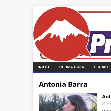
INICIO
ÚLTIMA HORA
CIUDAD
Antonia Barra
Ant
Mié