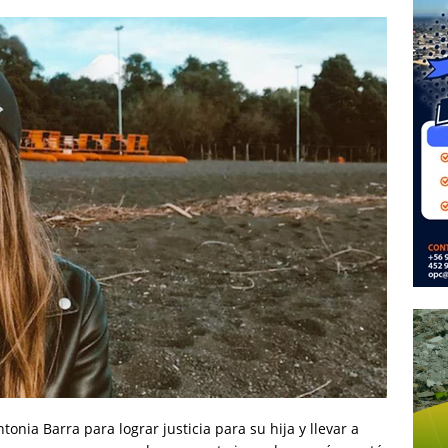
onia Barra para lograr justicia para su hija y llevar a