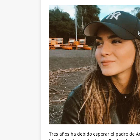
Tres años ha debido esperar el padre de Ant