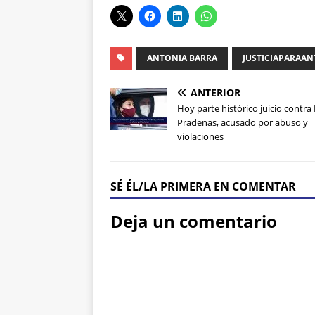
ANTONIA BARRA
JUSTICIAPARAA
ANTERIOR
Hoy parte histórico juicio contra
Pradenas, acusado por abuso y
violaciones
SÉ ÉL/LA PRIMERA EN COMENTAR
Deja un comentario