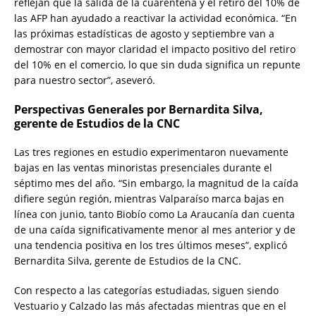
reflejan que la salida de la cuarentena y el retiro del 10% de
las AFP han ayudado a reactivar la actividad económica. “En
las próximas estadísticas de agosto y septiembre van a
demostrar con mayor claridad el impacto positivo del retiro
del 10% en el comercio, lo que sin duda significa un repunte
para nuestro sector”, aseveró.
Perspectivas Generales por Bernardita Silva,
gerente de Estudios de la CNC
Las tres regiones en estudio experimentaron nuevamente
bajas en las ventas minoristas presenciales durante el
séptimo mes del año. “Sin embargo, la magnitud de la caída
difiere según región, mientras Valparaíso marca bajas en
línea con junio, tanto Biobío como La Araucanía dan cuenta
de una caída significativamente menor al mes anterior y de
una tendencia positiva en los tres últimos meses”, explicó
Bernardita Silva, gerente de Estudios de la CNC.
Con respecto a las categorías estudiadas, siguen siendo
Vestuario y Calzado las más afectadas mientras que en el