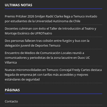
ULTIMAS NOTAS
Premio Pritzker 2026 Smiljan Radić Clarke llega a Temuco invitado
por estudiantes de la Universidad Autónoma de Chile
Docentes culminan con éxito el Taller de Introducción al Teatro y
Montaje Escénico de UFROTeatro
Dos personas fallecen tras colisión entre furgón y bus con la
delegación juvenil de Deportes Temuco
Encuentro de Medios de Comunicación Locales reunió a
comunicadores y periodistas de la zona lacustre en Duoc UC
Villarrica
Nuevas micromovilidades en Temuco: Concejal Fredy Cartes destaca
llegada de empresa Jet con tarifas más accesibles y mejores
estándares de seguridad
PÁGINAS
Contacto