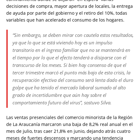
decisiones de compra, mayor apertura de locales, la entrega
de ayuda por parte del gobierno y el retiro del 10%, todas
variables que han acelerado el consumo de los hogares.
“Sin embargo, se deben mirar con cautela estos resultados,
ya que lo que se está viviendo hoy es un impulso
transitorio en el ingreso familiar que no se mantendrá en
el tiempo por lo que el efecto tenderá a disiparse con el
transcurso de los meses. Si bien hay consenso de que el
tercer trimestre marcó el punto más bajo de esta crisis, la
recuperación efectiva del consumo será lenta dado el duro
golpe que ha tenido el mercado laboral sumado al alto
grado de incertidumbre que aún hay sobre el
comportamiento futuro del virus”, sostuvo Silva.
Las ventas presenciales del comercio minorista de la Región
de La Araucanía marcaron una baja de 8,2% real anual en el
mes de julio, tras caer 21,8% en junio, dejando atrás cuatro
meses de fuertes descensos y marcando una tendencia