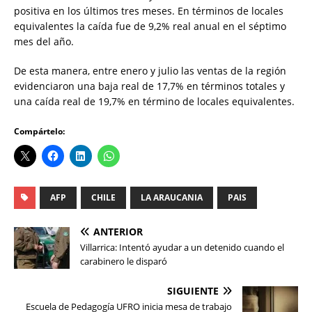
positiva en los últimos tres meses. En términos de locales
equivalentes la caída fue de 9,2% real anual en el séptimo
mes del año.
De esta manera, entre enero y julio las ventas de la región
evidenciaron una baja real de 17,7% en términos totales y
una caída real de 19,7% en término de locales equivalentes.
Compártelo:
AFP
CHILE
LA ARAUCANIA
PAIS
ANTERIOR
Villarrica: Intentó ayudar a un detenido cuando el
carabinero le disparó
SIGUIENTE
Escuela de Pedagogía UFRO inicia mesa de trabajo