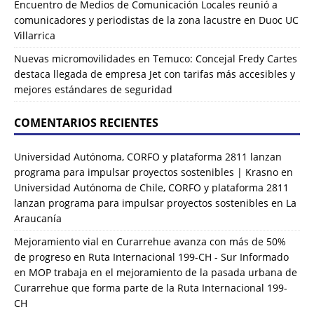
Encuentro de Medios de Comunicación Locales reunió a
comunicadores y periodistas de la zona lacustre en Duoc UC
Villarrica
Nuevas micromovilidades en Temuco: Concejal Fredy Cartes
destaca llegada de empresa Jet con tarifas más accesibles y
mejores estándares de seguridad
COMENTARIOS RECIENTES
Universidad Autónoma, CORFO y plataforma 2811 lanzan
programa para impulsar proyectos sostenibles | Krasno
en
Universidad Autónoma de Chile, CORFO y plataforma 2811
lanzan programa para impulsar proyectos sostenibles en La
Araucanía
Mejoramiento vial en Curarrehue avanza con más de 50%
de progreso en Ruta Internacional 199-CH - Sur Informado
en
MOP trabaja en el mejoramiento de la pasada urbana de
Curarrehue que forma parte de la Ruta Internacional 199-
CH