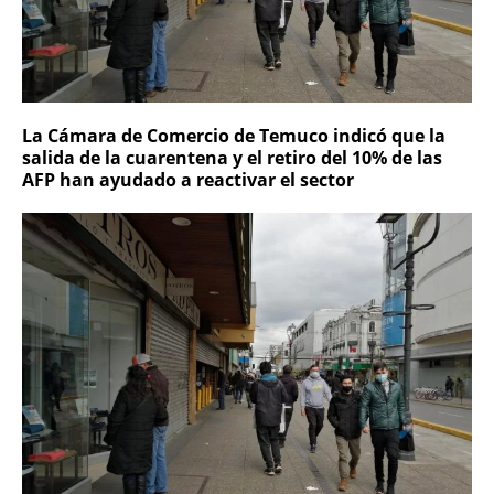
La Cámara de Comercio de Temuco indicó que la
salida de la cuarentena y el retiro del 10% de las
AFP han ayudado a reactivar el sector