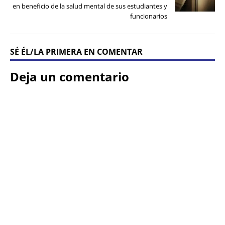
en beneficio de la salud mental de sus estudiantes y
funcionarios
SÉ ÉL/LA PRIMERA EN COMENTAR
Deja un comentario