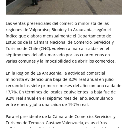
Las ventas presenciales del comercio minorista de las
regiones de Valparaíso, Biobío y La Araucanía, según el
índice que elabora mensualmente el Departamento de
Estudios de la Cámara Nacional de Comercio, Servicios y
Turismo de Chile (CNC), vuelven a marcar caídas en el
séptimo mes del año, marcado por las cuarentenas en
varias comunas y la imposibilidad de abrir los comercios.
En la Región de La Araucanía, la actividad comercial
minorista evidenció una baja de 8,2% real anual en julio,
cerrando los siete primeros meses del año con una caída de
17,7%. En términos de locales equivalentes la baja fue de
9,2% real anual en el séptimo mes del año, acumulando
entre enero y julio una caída de 19,7% real.
Para el presidente de la Cámara de Comercio, Servicios, y
Turismo de Temuco, Gustavo Valenzuela, estas cifras