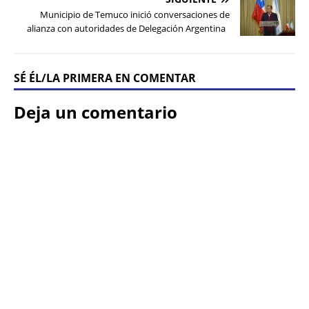
Municipio de Temuco inició conversaciones de
alianza con autoridades de Delegación Argentina
SÉ ÉL/LA PRIMERA EN COMENTAR
Deja un comentario