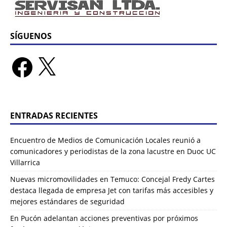
SÍGUENOS
ENTRADAS RECIENTES
Encuentro de Medios de Comunicación Locales reunió a
comunicadores y periodistas de la zona lacustre en Duoc UC
Villarrica
Nuevas micromovilidades en Temuco: Concejal Fredy Cartes
destaca llegada de empresa Jet con tarifas más accesibles y
mejores estándares de seguridad
En Pucón adelantan acciones preventivas por próximos