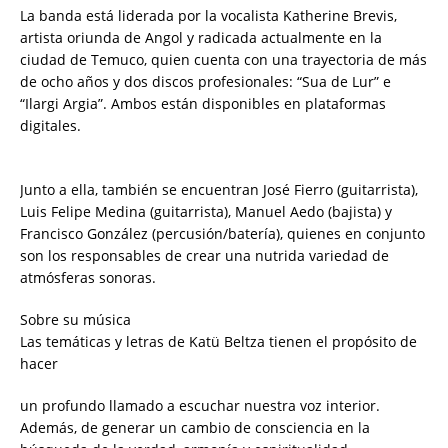
La banda está liderada por la vocalista Katherine Brevis,
artista oriunda de Angol y radicada actualmente en la
ciudad de Temuco, quien cuenta con una trayectoria de más
de ocho años y dos discos profesionales: “Sua de Lur” e
“Ilargi Argia”. Ambos están disponibles en plataformas
digitales.
Junto a ella, también se encuentran José Fierro (guitarrista),
Luis Felipe Medina (guitarrista), Manuel Aedo (bajista) y
Francisco González (percusión/batería), quienes en conjunto
son los responsables de crear una nutrida variedad de
atmósferas sonoras.
Sobre su música
Las temáticas y letras de Katü Beltza tienen el propósito de
hacer
un profundo llamado a escuchar nuestra voz interior.
Además, de generar un cambio de consciencia en la