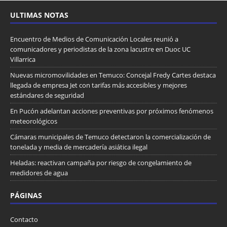
ULTIMAS NOTAS
Encuentro de Medios de Comunicación Locales reunió a
comunicadores y periodistas de la zona lacustre en Duoc UC
Villarrica
Nuevas micromovilidades en Temuco: Concejal Fredy Cartes destaca
llegada de empresa Jet con tarifas más accesibles y mejores
estándares de seguridad
En Pucón adelantan acciones preventivas por próximos fenómenos
meteorológicos
Cámaras municipales de Temuco detectaron la comercialización de
tonelada y media de mercadería asiática ilegal
Heladas: reactivan campaña por riesgo de congelamiento de
medidores de agua
PÁGINAS
Contacto