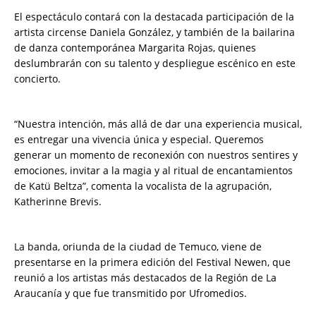
El espectáculo contará con la destacada participación de la
artista circense Daniela González, y también de la bailarina
de danza contemporánea Margarita Rojas, quienes
deslumbrarán con su talento y despliegue escénico en este
concierto.
“Nuestra intención, más allá de dar una experiencia musical,
es entregar una vivencia única y especial. Queremos
generar un momento de reconexión con nuestros sentires y
emociones, invitar a la magia y al ritual de encantamientos
de Katü Beltza”, comenta la vocalista de la agrupación,
Katherinne Brevis.
La banda, oriunda de la ciudad de Temuco, viene de
presentarse en la primera edición del Festival Newen, que
reunió a los artistas más destacados de la Región de La
Araucanía y que fue transmitido por Ufromedios.