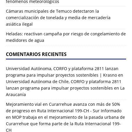
fenómenos meteorológicos
Cámaras municipales de Temuco detectaron la
comercialización de tonelada y media de mercadería
asiática ilegal
Heladas: reactivan campaña por riesgo de congelamiento de
medidores de agua
COMENTARIOS RECIENTES
Universidad Autónoma, CORFO y plataforma 2811 lanzan
programa para impulsar proyectos sostenibles | Krasno
en
Universidad Autónoma de Chile, CORFO y plataforma 2811
lanzan programa para impulsar proyectos sostenibles en La
Araucanía
Mejoramiento vial en Curarrehue avanza con más de 50%
de progreso en Ruta Internacional 199-CH - Sur Informado
en
MOP trabaja en el mejoramiento de la pasada urbana de
Curarrehue que forma parte de la Ruta Internacional 199-
CH