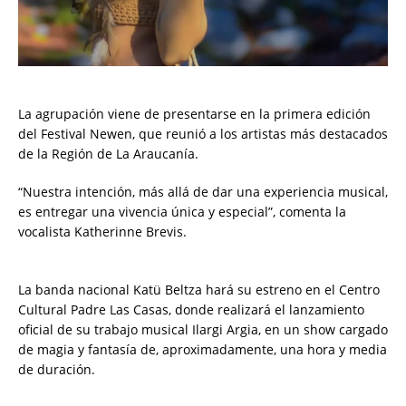
La agrupación viene de presentarse en la primera edición
del Festival Newen, que reunió a los artistas más destacados
de la Región de La Araucanía.
“Nuestra intención, más allá de dar una experiencia musical,
es entregar una vivencia única y especial”, comenta la
vocalista Katherinne Brevis.
La banda nacional Katü Beltza hará su estreno en el Centro
Cultural Padre Las Casas, donde realizará el lanzamiento
oficial de su trabajo musical Ilargi Argia, en un show cargado
de magia y fantasía de, aproximadamente, una hora y media
de duración.