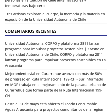
personas en situación de calle ante nevazones y
temperaturas bajo cero
Tres artistas exploran el cuerpo, la memoria y la materia en
exposición de la Universidad Autónoma de Chile
COMENTARIOS RECIENTES
Universidad Autónoma, CORFO y plataforma 2811 lanzan
programa para impulsar proyectos sostenibles | Krasno
en
Universidad Autónoma de Chile, CORFO y plataforma 2811
lanzan programa para impulsar proyectos sostenibles en La
Araucanía
Mejoramiento vial en Curarrehue avanza con más de 50%
de progreso en Ruta Internacional 199-CH - Sur Informado
en
MOP trabaja en el mejoramiento de la pasada urbana de
Curarrehue que forma parte de la Ruta Internacional 199-
CH
Hasta el 31 de mayo está abierto el Fondo Concursable
Aguas Araucanía para proyectos comunitarios de la región -