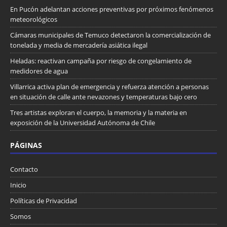
En Pucón adelantan acciones preventivas por próximos fenómenos
meteorológicos
Cámaras municipales de Temuco detectaron la comercialización de
tonelada y media de mercadería asiática ilegal
Heladas: reactivan campaña por riesgo de congelamiento de
medidores de agua
Villarrica activa plan de emergencia y refuerza atención a personas
en situación de calle ante nevazones y temperaturas bajo cero
Tres artistas exploran el cuerpo, la memoria y la materia en
exposición de la Universidad Autónoma de Chile
PÁGINAS
Contacto
Inicio
Políticas de Privacidad
Somos