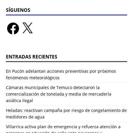
SÍGUENOS
ENTRADAS RECIENTES
En Pucón adelantan acciones preventivas por próximos
fenómenos meteorológicos
Cámaras municipales de Temuco detectaron la
comercialización de tonelada y media de mercadería
asiática ilegal
Heladas: reactivan campaña por riesgo de congelamiento de
medidores de agua
Villarrica activa plan de emergencia y refuerza atención a