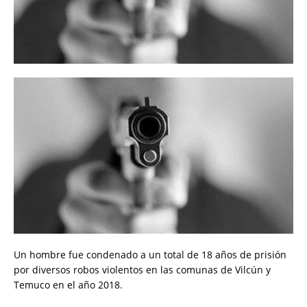
Un hombre fue condenado a un total de 18 años de prisión
por diversos robos violentos en las comunas de Vilcún y
Temuco en el año 2018.