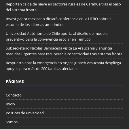
Reportan caída de nieve en sectores rurales de Carahue tras el paso
del sistema frontal
Investigador mexicano dictará conferencia en la UFRO sobre el
estudio de los idiomas amerindios
Universidad Autónoma de Chile aporta al diseño de modelo
preventivo para la convivencia escolar en Temuco
Subsecretario Nicolás Balmaceda visita La Araucanía y anuncia
medidas urgentes para recuperar la conectividad tras sistema frontal
Respuesta ante la emergencia en Angol: Junaeb Araucanía despliega
apoyos para más de 200 familias afectadas
PÁGINAS
Contacto
Inicio
Políticas de Privacidad
Somos