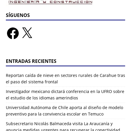
SÍGUENOS
ENTRADAS RECIENTES
Reportan caída de nieve en sectores rurales de Carahue tras
el paso del sistema frontal
Investigador mexicano dictará conferencia en la UFRO sobre
el estudio de los idiomas amerindios
Universidad Autónoma de Chile aporta al diseño de modelo
preventivo para la convivencia escolar en Temuco
Subsecretario Nicolás Balmaceda visita La Araucanía y
anuncia medidas urgentes para recuperar la conectividad