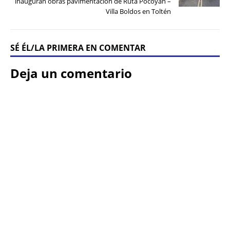
inauguran obras pavimentación de Ruta Pocoyán –
Villa Boldos en Toltén
SÉ ÉL/LA PRIMERA EN COMENTAR
Deja un comentario