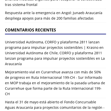
tras sistema frontal
Respuesta ante la emergencia en Angol: Junaeb Araucanía
despliega apoyos para más de 200 familias afectadas
COMENTARIOS RECIENTES
Universidad Autónoma, CORFO y plataforma 2811 lanzan
programa para impulsar proyectos sostenibles | Krasno
en
Universidad Autónoma de Chile, CORFO y plataforma 2811
lanzan programa para impulsar proyectos sostenibles en La
Araucanía
Mejoramiento vial en Curarrehue avanza con más de 50%
de progreso en Ruta Internacional 199-CH - Sur Informado
en
MOP trabaja en el mejoramiento de la pasada urbana de
Curarrehue que forma parte de la Ruta Internacional 199-
CH
Hasta el 31 de mayo está abierto el Fondo Concursable
Aguas Araucanía para proyectos comunitarios de la región -