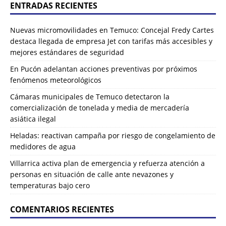
ENTRADAS RECIENTES
Nuevas micromovilidades en Temuco: Concejal Fredy Cartes
destaca llegada de empresa Jet con tarifas más accesibles y
mejores estándares de seguridad
En Pucón adelantan acciones preventivas por próximos
fenómenos meteorológicos
Cámaras municipales de Temuco detectaron la
comercialización de tonelada y media de mercadería
asiática ilegal
Heladas: reactivan campaña por riesgo de congelamiento de
medidores de agua
Villarrica activa plan de emergencia y refuerza atención a
personas en situación de calle ante nevazones y
temperaturas bajo cero
COMENTARIOS RECIENTES