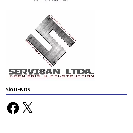
SÍGUENOS