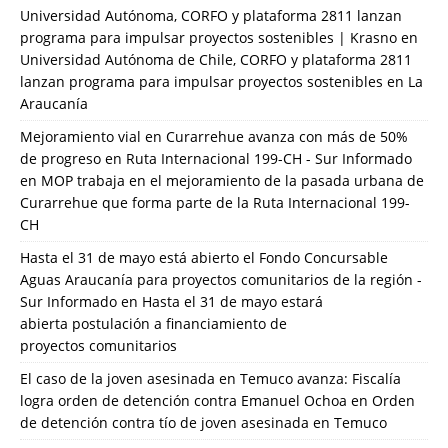
Universidad Autónoma, CORFO y plataforma 2811 lanzan
programa para impulsar proyectos sostenibles | Krasno
en
Universidad Autónoma de Chile, CORFO y plataforma 2811
lanzan programa para impulsar proyectos sostenibles en La
Araucanía
Mejoramiento vial en Curarrehue avanza con más de 50%
de progreso en Ruta Internacional 199-CH - Sur Informado
en
MOP trabaja en el mejoramiento de la pasada urbana de
Curarrehue que forma parte de la Ruta Internacional 199-
CH
Hasta el 31 de mayo está abierto el Fondo Concursable
Aguas Araucanía para proyectos comunitarios de la región -
Sur Informado
en
Hasta el 31 de mayo estará
abierta postulación a financiamiento de
proyectos comunitarios
El caso de la joven asesinada en Temuco avanza: Fiscalía
logra orden de detención contra Emanuel Ochoa
en
Orden
de detención contra tío de joven asesinada en Temuco